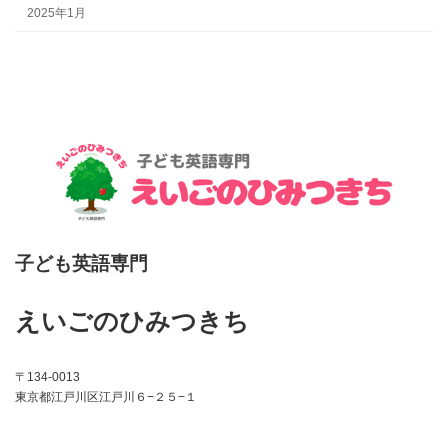
2025年1月
子ども英語専門
えいごのひみつきち
〒134-0013
東京都江戸川区江戸川６−２５−１