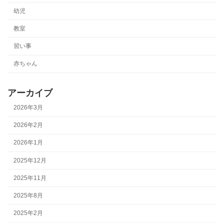
幼児
教室
習い事
赤ちゃん
アーカイブ
2026年3月
2026年2月
2026年1月
2025年12月
2025年11月
2025年8月
2025年2月